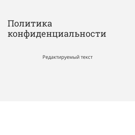
Политика
конфиденциальности
Редактируемый текст